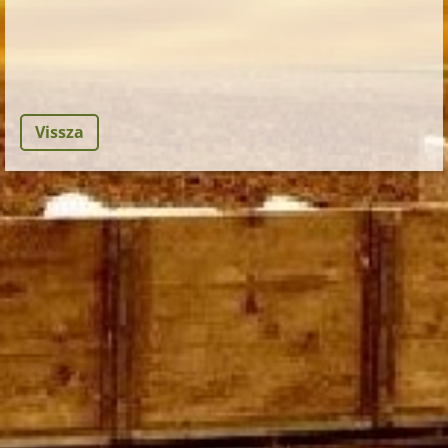
Vissza