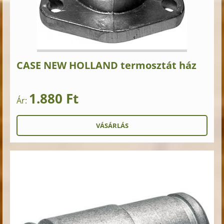
CASE NEW HOLLAND termosztát ház
1.880 Ft
Ár: