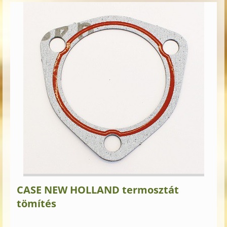
CASE NEW HOLLAND termosztát
tömítés