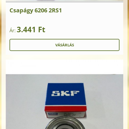
Csapágy 6206 2RS1
3.441 Ft
Ár: