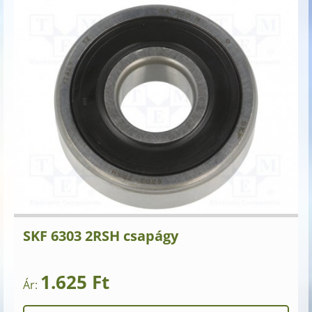
SKF 6303 2RSH csapágy
1.625 Ft
Ár: