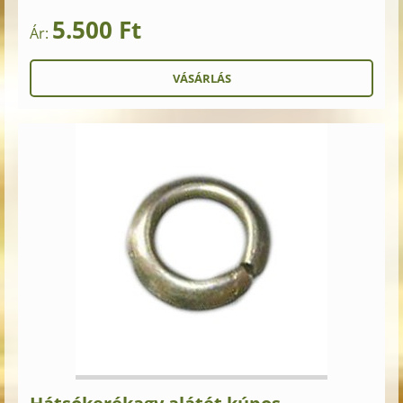
5.500 Ft
Ár: