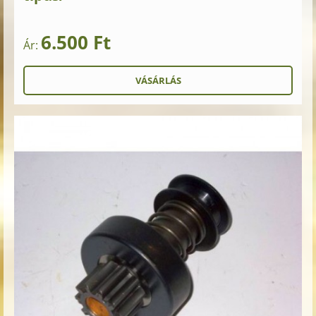
6.500 Ft
Ár: