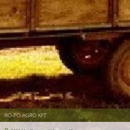
RO-PO-AGRO KFT.