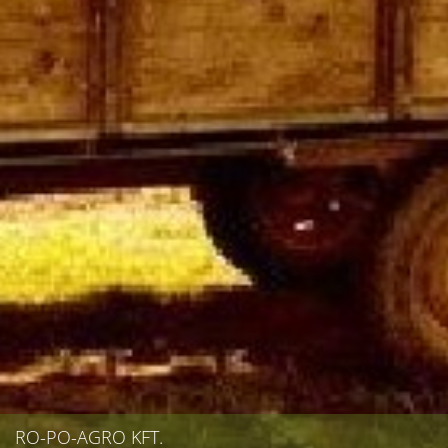
RO-PO-AGRO KFT.