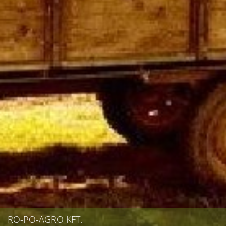
RO-PO-AGRO KFT.