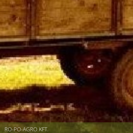
RO-PO-AGRO KFT.