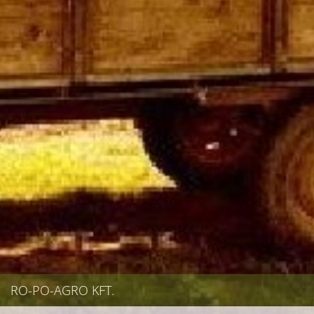
RO-PO-AGRO KFT.