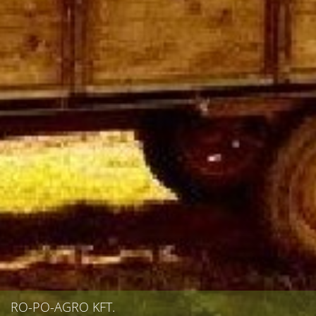
RO-PO-AGRO KFT.