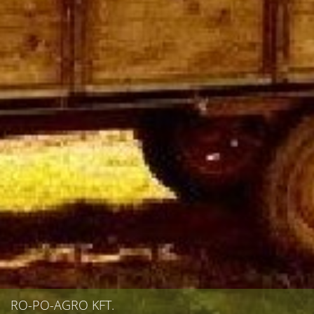
RO-PO-AGRO KFT.