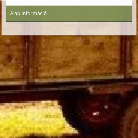
Alap információ